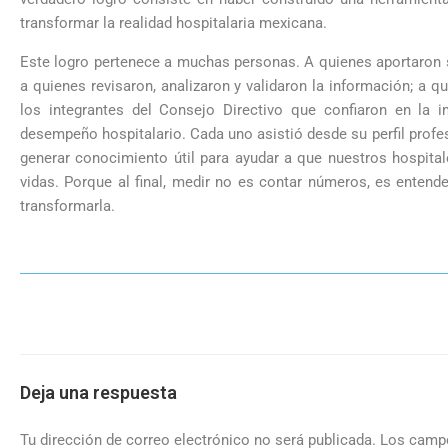
transformar la realidad hospitalaria mexicana.
Este logro pertenece a muchas personas. A quienes aportaron su
a quienes revisaron, analizaron y validaron la información; a qu
los integrantes del Consejo Directivo que confiaron en la 
desempeño hospitalario. Cada uno asistió desde su perfil profe
generar conocimiento útil para ayudar a que nuestros hospita
vidas. Porque al final, medir no es contar números, es entende
transformarla.
Deja una respuesta
Tu dirección de correo electrónico no será publicada.
Los campo