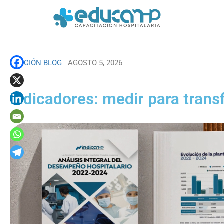
SECCIÓN BLOG
AGOSTO 5, 2026
Indicadores: medir para tran