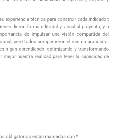
 experiencia técnica para construir cada indicador;
ienes dieron forma editorial y visual al proyecto; y a
importancia de impulsar una visión compartida del
sional, pero todos compartieron el mismo propósito:
les sigan aprendiendo, optimizando y transformando
r mejor nuestra realidad para tener la capacidad de
s obligatorios están marcados con
*