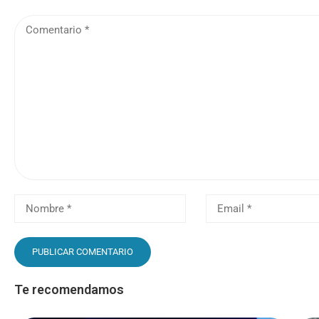
Te recomendamos