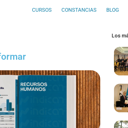
CURSOS
CONSTANCIAS
BLOG
Los má
sformar