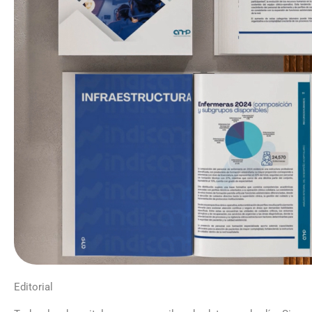
Editorial