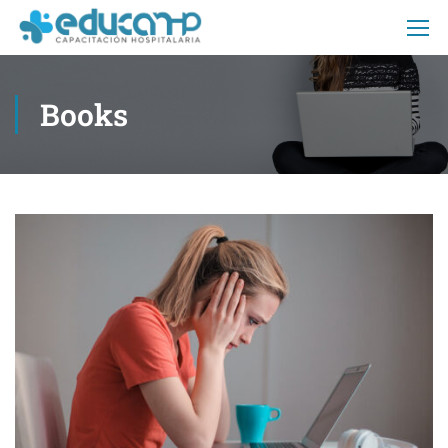
Books