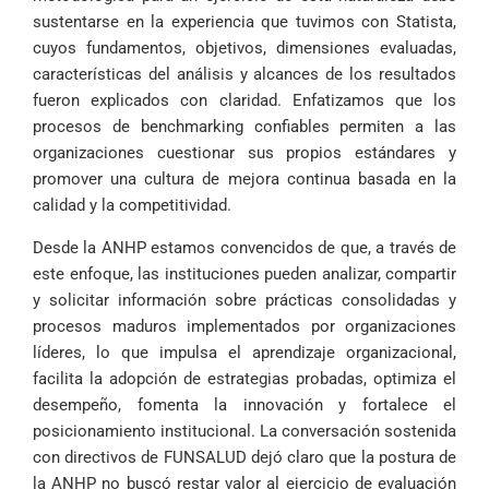
sustentarse en la experiencia que tuvimos con Statista,
cuyos fundamentos, objetivos, dimensiones evaluadas,
características del análisis y alcances de los resultados
fueron explicados con claridad. Enfatizamos que los
procesos de benchmarking confiables permiten a las
organizaciones cuestionar sus propios estándares y
promover una cultura de mejora continua basada en la
calidad y la competitividad.
Desde la ANHP estamos convencidos de que, a través de
este enfoque, las instituciones pueden analizar, compartir
y solicitar información sobre prácticas consolidadas y
procesos maduros implementados por organizaciones
líderes, lo que impulsa el aprendizaje organizacional,
facilita la adopción de estrategias probadas, optimiza el
desempeño, fomenta la innovación y fortalece el
posicionamiento institucional. La conversación sostenida
con directivos de FUNSALUD dejó claro que la postura de
la ANHP no buscó restar valor al ejercicio de evaluación