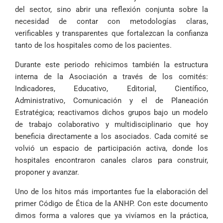
del sector, sino abrir una reflexión conjunta sobre la
necesidad de contar con metodologías claras,
verificables y transparentes que fortalezcan la confianza
tanto de los hospitales como de los pacientes.
Durante este periodo rehicimos también la estructura
interna de la Asociación a través de los comités:
Indicadores, Educativo, Editorial, Científico,
Administrativo, Comunicación y el de Planeación
Estratégica; reactivamos dichos grupos bajo un modelo
de trabajo colaborativo y multidisciplinario que hoy
beneficia directamente a los asociados. Cada comité se
volvió un espacio de participación activa, donde los
hospitales encontraron canales claros para construir,
proponer y avanzar.
Uno de los hitos más importantes fue la elaboración del
primer Código de Ética de la ANHP. Con este documento
dimos forma a valores que ya vivíamos en la práctica,