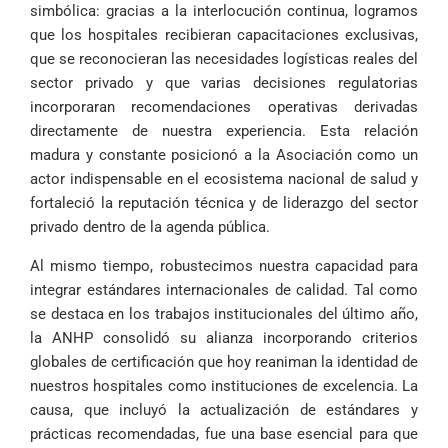
simbólica: gracias a la interlocución continua, logramos
que los hospitales recibieran capacitaciones exclusivas,
que se reconocieran las necesidades logísticas reales del
sector privado y que varias decisiones regulatorias
incorporaran recomendaciones operativas derivadas
directamente de nuestra experiencia. Esta relación
madura y constante posicionó a la Asociación como un
actor indispensable en el ecosistema nacional de salud y
fortaleció la reputación técnica y de liderazgo del sector
privado dentro de la agenda pública.
Al mismo tiempo, robustecimos nuestra capacidad para
integrar estándares internacionales de calidad. Tal como
se destaca en los trabajos institucionales del último año,
la ANHP consolidó su alianza incorporando criterios
globales de certificación que hoy reaniman la identidad de
nuestros hospitales como instituciones de excelencia. La
causa, que incluyó la actualización de estándares y
prácticas recomendadas, fue una base esencial para que