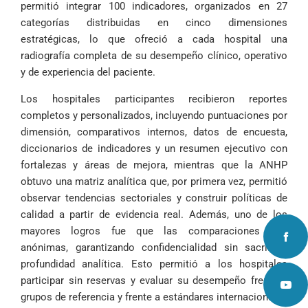
permitió integrar 100 indicadores, organizados en 27
categorías distribuidas en cinco dimensiones
estratégicas, lo que ofreció a cada hospital una
radiografía completa de su desempeño clínico, operativo
y de experiencia del paciente.
Los hospitales participantes recibieron reportes
completos y personalizados, incluyendo puntuaciones por
dimensión, comparativos internos, datos de encuesta,
diccionarios de indicadores y un resumen ejecutivo con
fortalezas y áreas de mejora, mientras que la ANHP
obtuvo una matriz analítica que, por primera vez, permitió
observar tendencias sectoriales y construir políticas de
calidad a partir de evidencia real. Además, uno de los
mayores logros fue que las comparaciones son
anónimas, garantizando confidencialidad sin sacrificar
profundidad analítica. Esto permitió a los hospitales
participar sin reservas y evaluar su desempeño frente a
grupos de referencia y frente a estándares internacionales