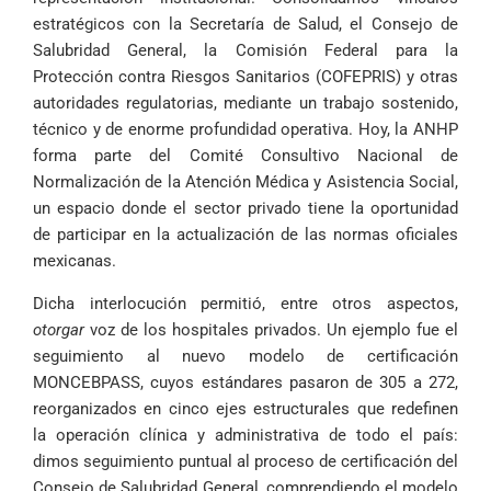
estratégicos con la Secretaría de Salud, el Consejo de
Salubridad General, la Comisión Federal para la
Protección contra Riesgos Sanitarios (COFEPRIS) y otras
autoridades regulatorias, mediante un trabajo sostenido,
técnico y de enorme profundidad operativa. Hoy, la ANHP
forma parte del Comité Consultivo Nacional de
Normalización de la Atención Médica y Asistencia Social,
un espacio donde el sector privado tiene la oportunidad
de participar en la actualización de las normas oficiales
mexicanas.
Dicha interlocución permitió, entre otros aspectos,
otorgar
voz de los hospitales privados. Un ejemplo fue el
seguimiento al nuevo modelo de certificación
MONCEBPASS, cuyos estándares pasaron de 305 a 272,
reorganizados en cinco ejes estructurales que redefinen
la operación clínica y administrativa de todo el país:
dimos seguimiento puntual al proceso de certificación del
Consejo de Salubridad General, comprendiendo el modelo