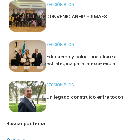
SECCIÓN BLOG
CONVENIO ANHP – SMAES
SECCIÓN BLOG
Educación y salud: una alianza
estratégica para la excelencia.
SECCIÓN BLOG
Un legado construido entre todos
Buscar por tema
Business