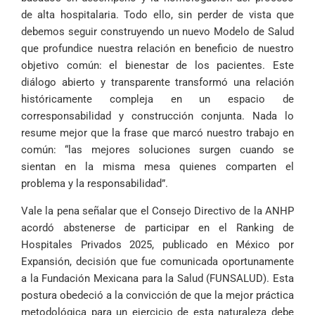
de alta hospitalaria. Todo ello, sin perder de vista que
debemos seguir construyendo un nuevo Modelo de Salud
que profundice nuestra relación en beneficio de nuestro
objetivo común: el bienestar de los pacientes. Este
diálogo abierto y transparente transformó una relación
históricamente compleja en un espacio de
corresponsabilidad y construcción conjunta. Nada lo
resume mejor que la frase que marcó nuestro trabajo en
común: “las mejores soluciones surgen cuando se
sientan en la misma mesa quienes comparten el
problema y la responsabilidad”.
Vale la pena señalar que el Consejo Directivo de la ANHP
acordó abstenerse de participar en el Ranking de
Hospitales Privados 2025, publicado en México por
Expansión, decisión que fue comunicada oportunamente
a la Fundación Mexicana para la Salud (FUNSALUD). Esta
postura obedeció a la convicción de que la mejor práctica
metodológica para un ejercicio de esta naturaleza debe