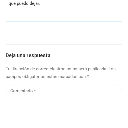
que puedo dejar.
Deja una respuesta
Tu dirección de correo electrónico no será publicada.
Los
campos obligatorios están marcados con
*