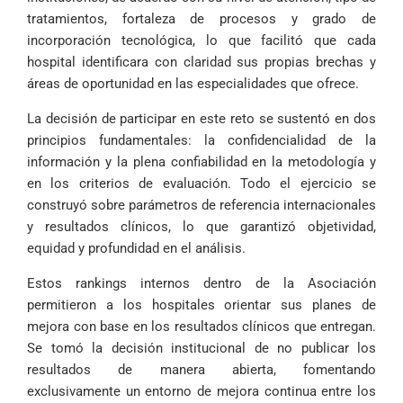
tratamientos, fortaleza de procesos y grado de
incorporación tecnológica, lo que facilitó que cada
hospital identificara con claridad sus propias brechas y
áreas de oportunidad en las especialidades que ofrece.
La decisión de participar en este reto se sustentó en dos
principios fundamentales: la confidencialidad de la
información y la plena confiabilidad en la metodología y
en los criterios de evaluación. Todo el ejercicio se
construyó sobre parámetros de referencia internacionales
y resultados clínicos, lo que garantizó objetividad,
equidad y profundidad en el análisis.
Estos rankings internos dentro de la Asociación
permitieron a los hospitales orientar sus planes de
mejora con base en los resultados clínicos que entregan.
Se tomó la decisión institucional de no publicar los
resultados de manera abierta, fomentando
exclusivamente un entorno de mejora continua entre los