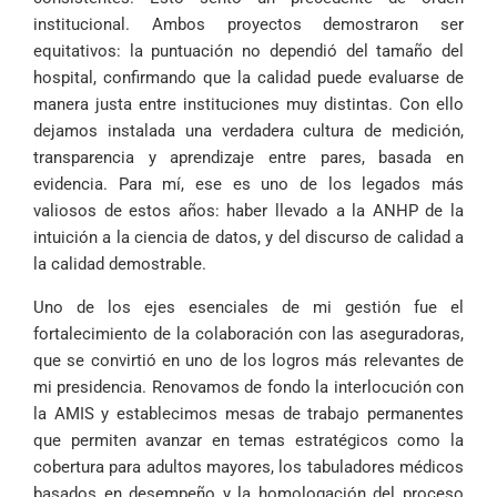
institucional. Ambos proyectos demostraron ser
equitativos: la puntuación no dependió del tamaño del
hospital, confirmando que la calidad puede evaluarse de
manera justa entre instituciones muy distintas. Con ello
dejamos instalada una verdadera cultura de medición,
transparencia y aprendizaje entre pares, basada en
evidencia. Para mí, ese es uno de los legados más
valiosos de estos años: haber llevado a la ANHP de la
intuición a la ciencia de datos, y del discurso de calidad a
la calidad demostrable.
Uno de los ejes esenciales de mi gestión fue el
fortalecimiento de la colaboración con las aseguradoras,
que se convirtió en uno de los logros más relevantes de
mi presidencia. Renovamos de fondo la interlocución con
la AMIS y establecimos mesas de trabajo permanentes
que permiten avanzar en temas estratégicos como la
cobertura para adultos mayores, los tabuladores médicos
basados en desempeño y la homologación del proceso