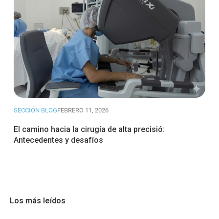
SECCIÓN BLOG
FEBRERO 11, 2026
El camino hacia la cirugía de alta precisió:
Antecedentes y desafíos
Los más leídos