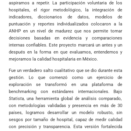
aspiramos a repetir. La participación voluntaria de los
hospitales, el rigor metodológico, la integración de
indicadores, diccionarios de datos, modelos de
puntuación y reportes individualizados colocaron a la
ANHP en un nivel de madurez que nos permite tomar
decisiones basadas en evidencia y comparaciones
internas confiables. Este proyecto marcará un antes y un
después en la forma en que evaluamos, entendemos y
mejoramos la calidad hospitalaria en México.
Fue un verdadero salto cualitativo que se dio durante esta
gestión. Lo que comenzó como un ejercicio de
exploración se transformó en una plataforma de
benchmarking con estándares internacionales. Bajo
Statista,
una herramienta global de análisis comparado,
con metodologías validadas y presencia en más de 30
países, logramos desarrollar un modelo robusto, sin
sesgos por tamaño de hospital, capaz de medir calidad
con precisión y transparencia. Esta versión fortalecida