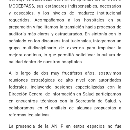
MOCEBPASS, sus estándares indispensables, necesarios
y deseables, y los niveles de madurez institucional
requeridos. Acompañamos a los hospitales en su
preparación y facilitamos la transición hacia procesos de
auditoría más claros y estructurados. En sintonía con lo
señalado en los discursos institucionales, integramos un
grupo multidisciplinario de expertos para impulsar la
mejora continua, lo que permitió solidificar la cultura de
calidad dentro de nuestros hospitales.
A lo largo de dos muy fructíferos años, sostuvimos
reuniones estratégicas de alto nivel con autoridades
federales, incluyendo sesiones especializadas con la
Dirección General de Información en Salud; participamos
en encuentros técnicos con la Secretaría de Salud, y
colaboramos en el análisis de algunas propuestas a
reformas legislativas.
La presencia de la ANHP en estos espacios no fue