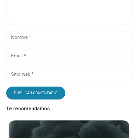
Te recomendamos