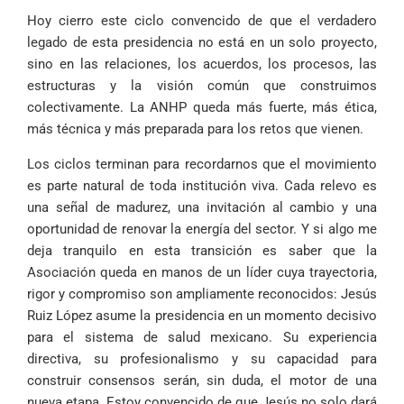
Hoy cierro este ciclo convencido de que el verdadero
legado de esta presidencia no está en un solo proyecto,
sino en las relaciones, los acuerdos, los procesos, las
estructuras y la visión común que construimos
colectivamente. La ANHP queda más fuerte, más ética,
más técnica y más preparada para los retos que vienen.
Los ciclos terminan para recordarnos que el movimiento
es parte natural de toda institución viva. Cada relevo es
una señal de madurez, una invitación al cambio y una
oportunidad de renovar la energía del sector. Y si algo me
deja tranquilo en esta transición es saber que la
Asociación queda en manos de un líder cuya trayectoria,
rigor y compromiso son ampliamente reconocidos: Jesús
Ruiz López asume la presidencia en un momento decisivo
para el sistema de salud mexicano. Su experiencia
directiva, su profesionalismo y su capacidad para
construir consensos serán, sin duda, el motor de una
nueva etapa. Estoy convencido de que Jesús no solo dará