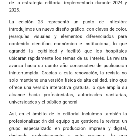
de la estrategia editorial implementada durante 2024 y
2025.
La edición 23 representó un punto de inflexión:
introdujimos un nuevo diseño gráfico, con claves de color,
jerarquías visuales y elementos diferenciados para
contenido científico, económico e institucional, lo que
agrandó la legibilidad y facilitó que los hospitales
ubicaran rápidamente los temas de su interés. La revista
avanza hacia su quinto año consecutivo de publicación
ininterrumpida. Gracias a esta renovación, la revista no
solo mantiene una versión física de alta calidad, sino que
ofrece una versión interactiva gratuita, lo que amplía su
alcance hacia profesionistas, autoridades sanitarias,
universidades y el público general.
Así, en el ámbito de lo editorial incluimos también la
profesionalización del equipo que gestiona la revista: un
grupo especializado en producción impresa y digital,
dedicado exclusivamente a este proyecto, lo que