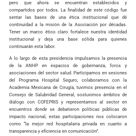
pero que ahora se encuentran establecidos y
compartidos por todos. La finalidad de este código fue
sentar las bases de una ética institucional que dé
continuidad a la misión de la Asociación por décadas.
Tener un marco ético claro fortalece nuestra identidad
institucional y deja una base sólida para quienes
continuarán esta labor.
A lo largo de esta presidencia impulsamos la presencia
de la ANHP en espacios de gobernanza, foros y
asociaciones del sector salud. Participamos en sesiones
del Programa Hospital Seguro, colaboramos con la
Academia Mexicana de Cirugía, tuvimos presencia en el
Consejo de Salubridad General, sostuvimos ámbitos de
diálogo con COFEPRIS y representamos al sector en
encuentros donde se debatieron políticas públicas de
impacto nacional, estas participaciones nos colocaron
como “la mejor red hospitalaria privada en cuanto a
transparencia y eficiencia en comunicación”.