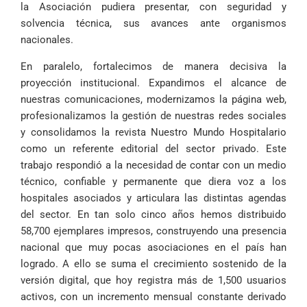
la Asociación pudiera presentar, con seguridad y
solvencia técnica, sus avances ante organismos
nacionales.
En paralelo, fortalecimos de manera decisiva la
proyección institucional. Expandimos el alcance de
nuestras comunicaciones, modernizamos la página web,
profesionalizamos la gestión de nuestras redes sociales
y consolidamos la revista Nuestro Mundo Hospitalario
como un referente editorial del sector privado. Este
trabajo respondió a la necesidad de contar con un medio
técnico, confiable y permanente que diera voz a los
hospitales asociados y articulara las distintas agendas
del sector. En tan solo cinco años hemos distribuido
58,700 ejemplares impresos, construyendo una presencia
nacional que muy pocas asociaciones en el país han
logrado. A ello se suma el crecimiento sostenido de la
versión digital, que hoy registra más de 1,500 usuarios
activos, con un incremento mensual constante derivado