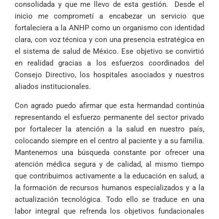
consolidada y que me llevo de esta gestión. Desde el
inicio me comprometí a encabezar un servicio que
fortaleciera a la ANHP como un organismo con identidad
clara, con voz técnica y con una presencia estratégica en
el sistema de salud de México. Ese objetivo se convirtió
en realidad gracias a los esfuerzos coordinados del
Consejo Directivo, los hospitales asociados y nuestros
aliados institucionales.
Con agrado puedo afirmar que esta hermandad continúa
representando el esfuerzo permanente del sector privado
por fortalecer la atención a la salud en nuestro país,
colocando siempre en el centro al paciente y a su familia.
Mantenemos una búsqueda constante por ofrecer una
atención médica segura y de calidad, al mismo tiempo
que contribuimos activamente a la educación en salud, a
la formación de recursos humanos especializados y a la
actualización tecnológica. Todo ello se traduce en una
labor integral que refrenda los objetivos fundacionales