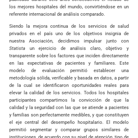
los mejores hospitales del mundo, convirtiéndose en un
referente internacional de análisis comparado.
Siendo la mejora continua de los servicios de salud
privados en el país uno de los objetivos insignia de
nuestra Asociación, decidimos impulsar junto con
Statista
un ejercicio de análisis claro, objetivo y
transparente sobre los factores que inciden directamente
en las expectativas de pacientes y familiares. Este
modelo de evaluación permitió establecer una
metodología sólida, verificable y basada en datos, a partir
de la cual se identificaron oportunidades reales para
elevar la calidad de los servicios. Todos los hospitales
participantes compartimos la convicción de que la
calidad y la seguridad con las que se atiende a pacientes
y familias son perfectamente medibles, y que constituyen
el eje central del desempeño hospitalario. El modelo
permitió segmentar y comparar grupos similares de
instituciones, de acuerdo con su nivel de atención, tipo de