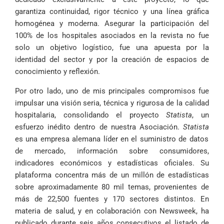
garantiza continuidad, rigor técnico y una línea gráfica
homogénea y moderna. Asegurar la participación del
100% de los hospitales asociados en la revista no fue
solo un objetivo logístico, fue una apuesta por la
identidad del sector y por la creación de espacios de
conocimiento y reflexión.
Por otro lado, uno de mis principales compromisos fue
impulsar una visión seria, técnica y rigurosa de la calidad
hospitalaria, consolidando el proyecto
Statista
, un
esfuerzo inédito dentro de nuestra Asociación.
Statista
es una empresa alemana líder en el suministro de datos
de mercado, información sobre consumidores,
indicadores económicos y estadísticas oficiales. Su
plataforma concentra más de un millón de estadísticas
sobre aproximadamente 80 mil temas, provenientes de
más de 22,500 fuentes y 170 sectores distintos. En
materia de salud, y en colaboración con Newsweek, ha
publicado durante seis años consecutivos el listado de