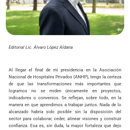
Editorial Lic. Álvaro López Aldana
Al llegar el final de mi presidencia en la Asociación
Nacional de Hospitales Privados (ANHP), tengo la certeza
de que las transformaciones más importantes que
logramos no se miden únicamente en proyectos,
indicadores o convenios. Se reflejan, sobre todo, en la
manera en que aprendimos a trabajar juntos. Nada de lo
alcanzado habría sido posible sin la disposición del
sector para colaborar, ceder, alinear visiones y construir
confianza. Esa es, sin duda, la mayor fortaleza que dejo