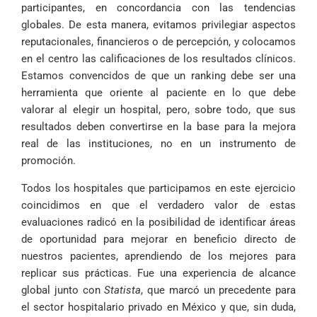
participantes, en concordancia con las tendencias
globales. De esta manera, evitamos privilegiar aspectos
reputacionales, financieros o de percepción, y colocamos
en el centro las calificaciones de los resultados clínicos.
Estamos convencidos de que un ranking debe ser una
herramienta que oriente al paciente en lo que debe
valorar al elegir un hospital, pero, sobre todo, que sus
resultados deben convertirse en la base para la mejora
real de las instituciones, no en un instrumento de
promoción.
Todos los hospitales que participamos en este ejercicio
coincidimos en que el verdadero valor de estas
evaluaciones radicó en la posibilidad de identificar áreas
de oportunidad para mejorar en beneficio directo de
nuestros pacientes, aprendiendo de los mejores para
replicar sus prácticas. Fue una experiencia de alcance
global junto con
Statista
, que marcó un precedente para
el sector hospitalario privado en México y que, sin duda,