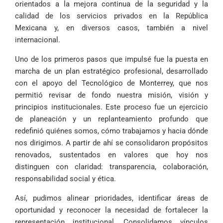
orientados a la mejora continua de la seguridad y la
calidad de los servicios privados en la República
Mexicana y, en diversos casos, también a nivel
internacional.
Uno de los primeros pasos que impulsé fue la puesta en
marcha de un plan estratégico profesional, desarrollado
con el apoyo del Tecnológico de Monterrey, que nos
permitió revisar de fondo nuestra misión, visión y
principios institucionales. Este proceso fue un ejercicio
de planeación y un replanteamiento profundo que
redefinió quiénes somos, cómo trabajamos y hacia dónde
nos dirigimos. A partir de ahí se consolidaron propósitos
renovados, sustentados en valores que hoy nos
distinguen con claridad: transparencia, colaboración,
responsabilidad social y ética.
Así, pudimos alinear prioridades, identificar áreas de
oportunidad y reconocer la necesidad de fortalecer la
representación institucional. Consolidamos vínculos