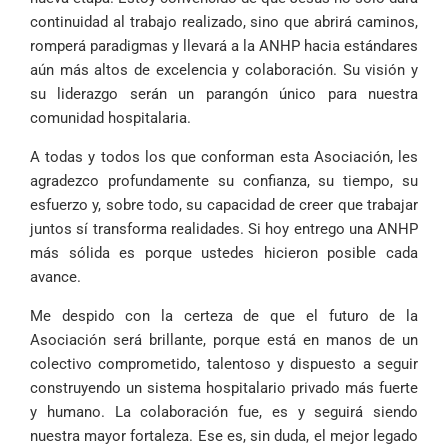
continuidad al trabajo realizado, sino que abrirá caminos,
romperá paradigmas y llevará a la ANHP hacia estándares
aún más altos de excelencia y colaboración. Su visión y
su liderazgo serán un parangón único para nuestra
comunidad hospitalaria.
A todas y todos los que conforman esta Asociación, les
agradezco profundamente su confianza, su tiempo, su
esfuerzo y, sobre todo, su capacidad de creer que trabajar
juntos sí transforma realidades. Si hoy entrego una ANHP
más sólida es porque ustedes hicieron posible cada
avance.
Me despido con la certeza de que el futuro de la
Asociación será brillante, porque está en manos de un
colectivo comprometido, talentoso y dispuesto a seguir
construyendo un sistema hospitalario privado más fuerte
y humano. La colaboración fue, es y seguirá siendo
nuestra mayor fortaleza. Ese es, sin duda, el mejor legado